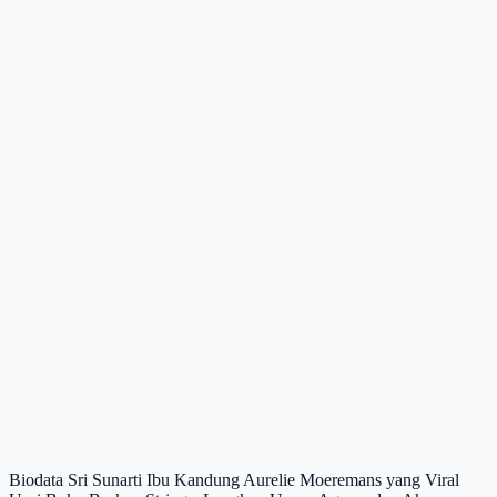
Biodata Sri Sunarti Ibu Kandung Aurelie Moeremans yang Viral