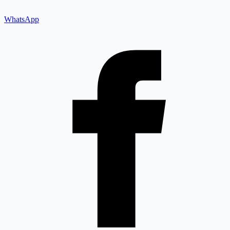
WhatsApp