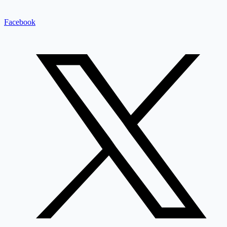
Facebook