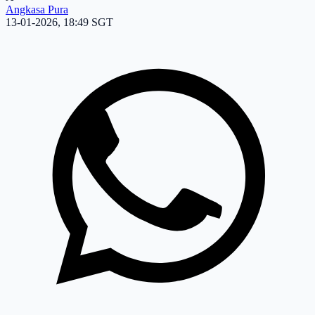
Angkasa Pura
13-01-2026, 18:49 SGT