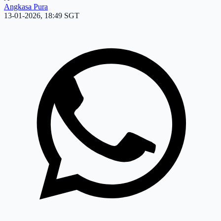
Angkasa Pura
13-01-2026, 18:49 SGT