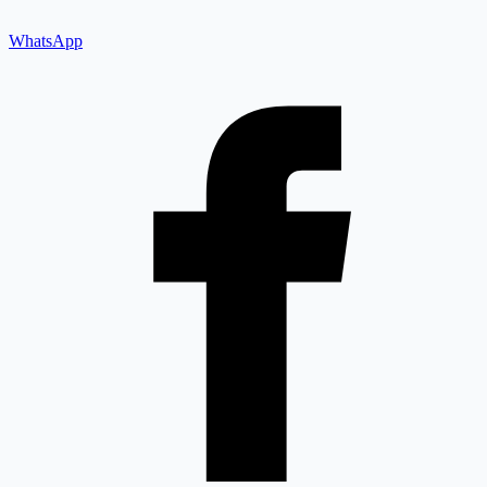
WhatsApp