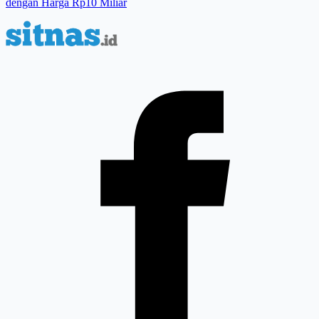
dengan Harga Rp10 Miliar