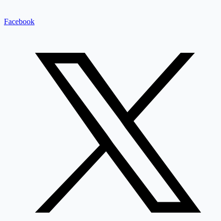
Facebook